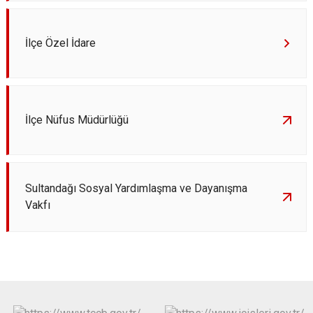
İlçe Özel İdare
İlçe Nüfus Müdürlüğü
Sultandağı Sosyal Yardımlaşma ve Dayanışma
Vakfı