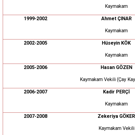
Kaymakam
1999-2002
Ahmet ÇINAR
Kaymakam
2002-2005
Hüseyin KÖK
Kaymakam
2005-2006
Hasan GÖZEN
Kaymakam Vekili (Çay Ka
2006-2007
Kadir PERÇİ
Kaymakam
2007-2008
Zekeriya GÖKE
Kaymakam Vekili