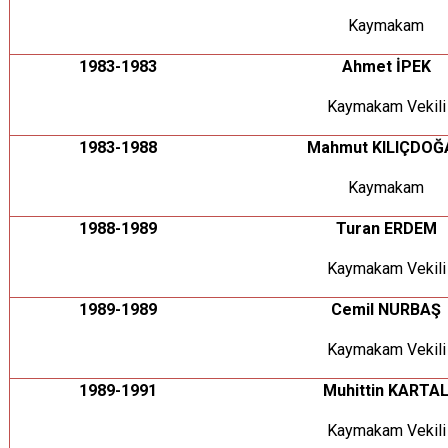
Kaymakam
1983-1983
Ahmet İPEK
Kaymakam Vekili
1983-1988
Mahmut KILIÇDOĞ
Kaymakam
1988-1989
Turan ERDEM
Kaymakam Vekili
1989-1989
Cemil NURBAŞ
Kaymakam Vekili
1989-1991
Muhittin KARTA
Kaymakam Vekili