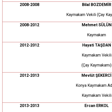
2008-2008
Bilal BOZDEMİR
Kaymakam Vekili (Çay Ka
2008-2012
Mehmet SÜLÜN
Kaymakam
2012-2012
Hayati TAŞDAN
Kaymakam Vekili
(Çay Kaymakamı)
2012-2013
Mevlüt ŞEKERCİ
Konya Kaymakam Ad
Kaymakam Vekili
2013-2013
Ercan ERKOL