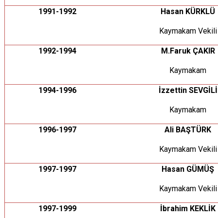
1991-1992
Hasan KÜRKLÜ
Kaymakam Vekili
1992-1994
M.Faruk ÇAKIR
Kaymakam
1994-1996
İzzettin SEVGİLİ
Kaymakam
1996-1997
Ali BAŞTÜRK
Kaymakam Vekili
1997-1997
Hasan GÜMÜŞ
Kaymakam Vekili
1997-1999
İbrahim KEKLİK