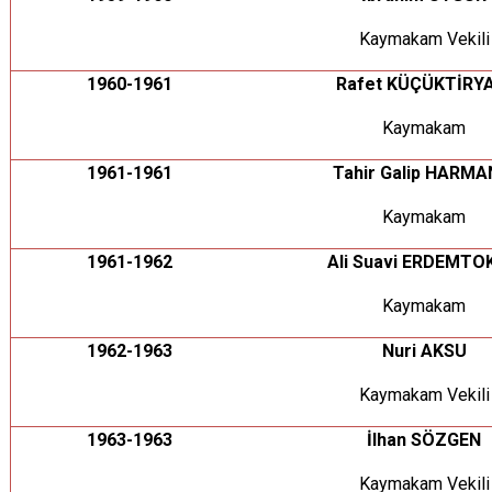
Kaymakam Vekili
1960-1961
Rafet KÜÇÜKTİRY
Kaymakam
1961-1961
Tahir Galip HARMA
Kaymakam
1961-1962
Ali Suavi ERDEMT
Kaymakam
1962-1963
Nuri AKSU
Kaymakam Vekili
1963-1963
İlhan SÖZGEN
Kaymakam Vekili