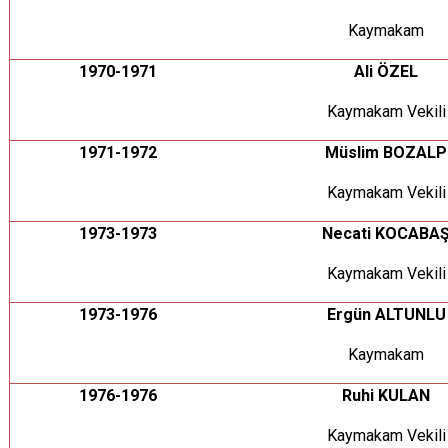
Kaymakam
1970-1971
Ali ÖZEL
Kaymakam Vekili
1971-1972
Müslim BOZALP
Kaymakam Vekili
1973-1973
Necati KOCABA
Kaymakam Vekili
1973-1976
Ergün ALTUNLU
Kaymakam
1976-1976
Ruhi KULAN
Kaymakam Vekili