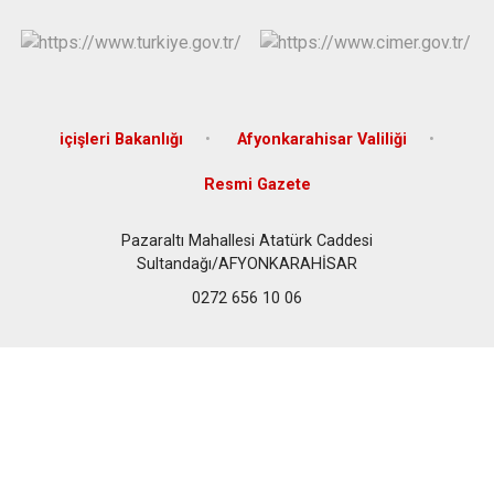
içişleri Bakanlığı
Afyonkarahisar Valiliği
Resmi Gazete
Pazaraltı Mahallesi Atatürk Caddesi
Sultandağı/AFYONKARAHİSAR
0272 656 10 06