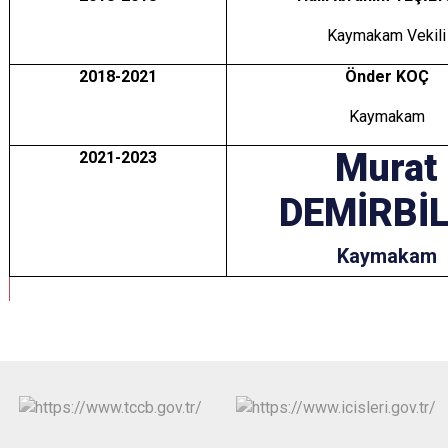
Kaymakam Vekili
2018-2021
Önder KOÇ
Kaymakam
Murat
2021-2023
DEMİRBİ
Kaymakam